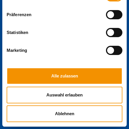
Präferenzen
Statistiken
Marketing
Alle zulassen
Auswahl erlauben
Ablehnen