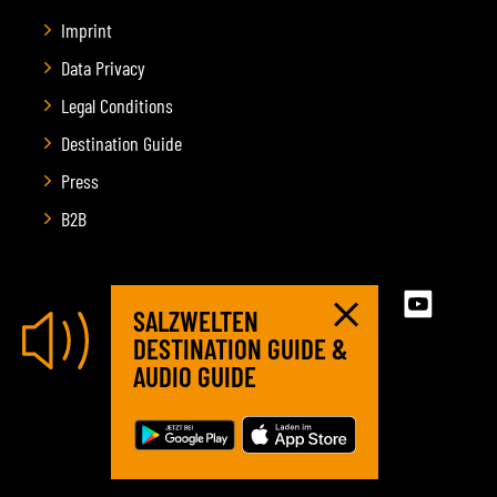
Imprint
Data Privacy
Legal Conditions
Destination Guide
Press
B2B
SALZWELTEN
DESTINATION GUIDE &
AUDIO GUIDE