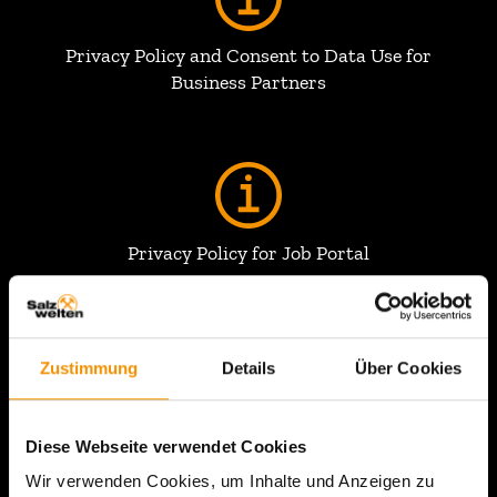
Privacy Policy and Consent to Data Use for
Business Partners
Privacy Policy for Job Portal
Zustimmung
Details
Über Cookies
COOKIE SETTINGS
Diese Webseite verwendet Cookies
Wir verwenden Cookies, um Inhalte und Anzeigen zu