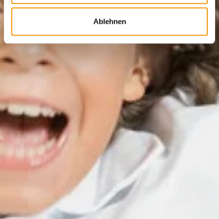
Ablehnen