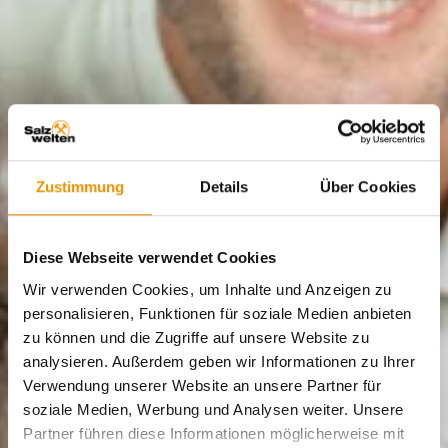
Zustimmung
Details
Über Cookies
Diese Webseite verwendet Cookies
Wir verwenden Cookies, um Inhalte und Anzeigen zu
personalisieren, Funktionen für soziale Medien anbieten
zu können und die Zugriffe auf unsere Website zu
analysieren. Außerdem geben wir Informationen zu Ihrer
Verwendung unserer Website an unsere Partner für
soziale Medien, Werbung und Analysen weiter. Unsere
Partner führen diese Informationen möglicherweise mit