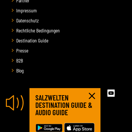
Partner
Impressum
Datenschutz
Rechtliche Bedingungen
Destination Guide
Presse
B2B
Blog
SALZWELTEN
DESTINATION GUIDE &
AUDIO GUIDE