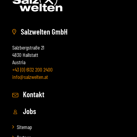
Salzwelten GmbH
Salzbergstraße 21
4830 Hallstatt
Austria
+43 (0) 6132 200 2400
info@salzwelten.at
Kontakt
Jobs
Sitemap