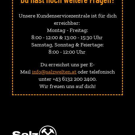
Unsere Kundenservicezentrale ist für dich
erreichbar:
Montag - Freitag:
8:00 - 12:00 & 13:00 - 15:30 Uhr
Samstag, Sonntag & Feiertage:
8:00 - 12:00 Uhr
Du erreichst uns per E-
Mail
info@salzwelten.at
oder telefonisch
unter +43 6132 200 2400.
Wir freuen uns auf dich!