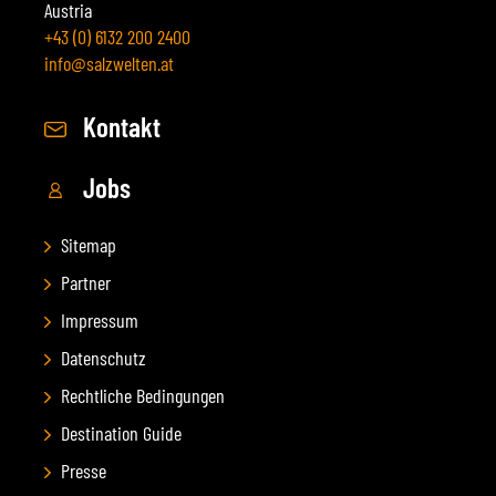
Austria
+43 (0) 6132 200 2400
info@salzwelten.at
Kontakt
Jobs
Sitemap
Partner
Impressum
Datenschutz
Rechtliche Bedingungen
Destination Guide
Presse