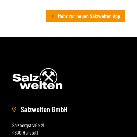
Mehr zur neuen Salzwelten App
Salzwelten GmbH
Salzbergstraße 21
4830 Hallstatt