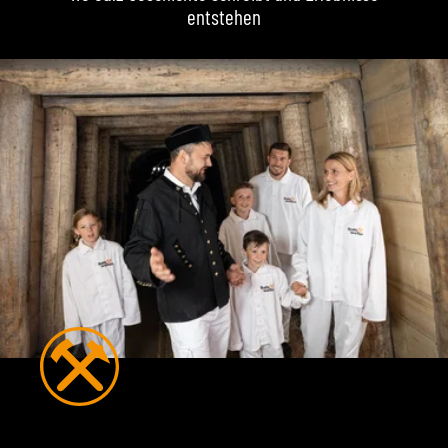
entstehen