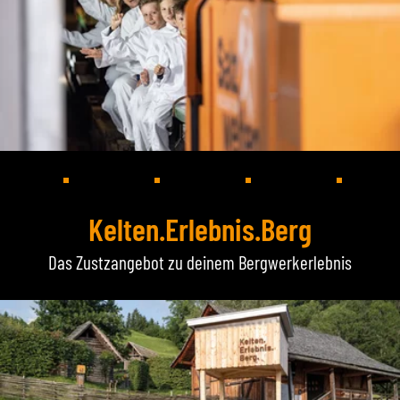
Kelten.Erlebnis.Berg
Das Zustzangebot zu deinem Bergwerkerlebnis